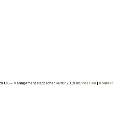
co UG – Management städtischer Kultur 2019
Impressum
|
Kontakt