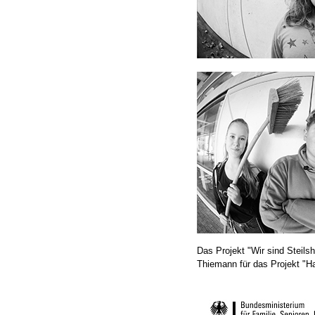
Das Projekt "Wir sind Steils
Thiemann für das Projekt "H