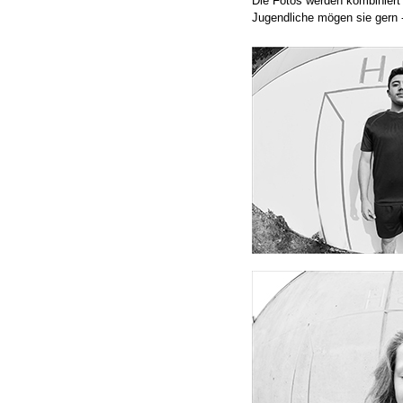
Die Fotos werden kombiniert 
Jugendliche mögen sie gern -